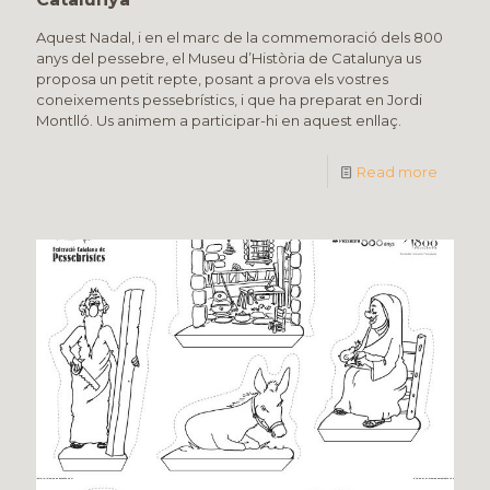
Aquest Nadal, i en el marc de la commemoració dels 800
anys del pessebre, el Museu d’Història de Catalunya us
proposa un petit repte, posant a prova els vostres
coneixements pessebrístics, i que ha preparat en Jordi
Montlló. Us animem a participar-hi en aquest enllaç.
Read more