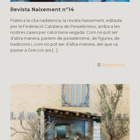
Revista Naixement nº14
Fidels a la cita nadalenca, la revista Naixement, editada
per la Federació Catalana de Pessebristes, arriba a les
nostres cases per catorzena vegada. Com no pot ser
d’altra manera, parlem de pessebrisme, de figures, de
tradicions i, com no pot ser d’altra manera, del que va
passar a Greccio ara
[…]
Read more