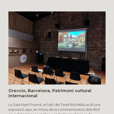
Greccio, Barcelona, Patrimoni cultural
internacional
La Sala Martí l’Humà, al Saló del Tinell (MUHBA) acull una
exposició que, en motiu de la commemoració dels 800