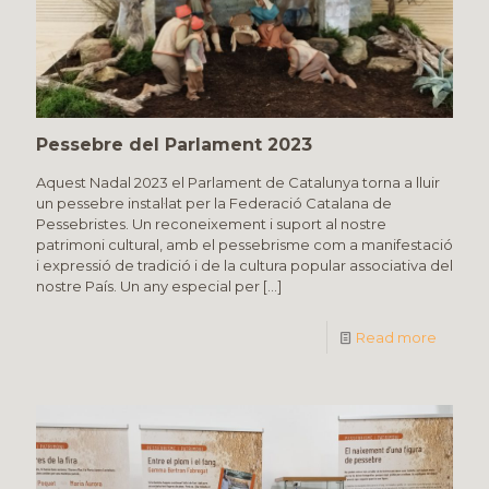
Pessebre del Parlament 2023
Aquest Nadal 2023 el Parlament de Catalunya torna a lluir
un pessebre instal·lat per la Federació Catalana de
Pessebristes. Un reconeixement i suport al nostre
patrimoni cultural, amb el pessebrisme com a manifestació
i expressió de tradició i de la cultura popular associativa del
nostre País. Un any especial per
[…]
Read more