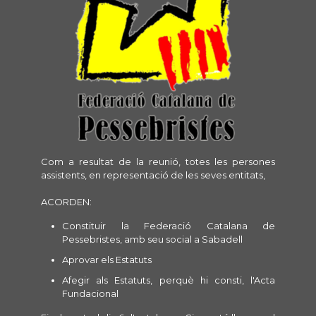
Com a resultat de la reunió, totes les persones
assistents, en representació de les seves entitats,
ACORDEN:
Constituir la Federació Catalana de
Pessebristes, amb seu social a Sabadell
Aprovar els Estatuts
Afegir als Estatuts, perquè hi consti, l'Acta
Fundacional