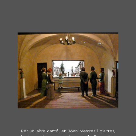
Per un altre cantó, en Joan Mestres i d'altres,