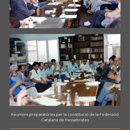
Reunions preparatòries per la constitució de la Federació
Catalana de Pessebristes