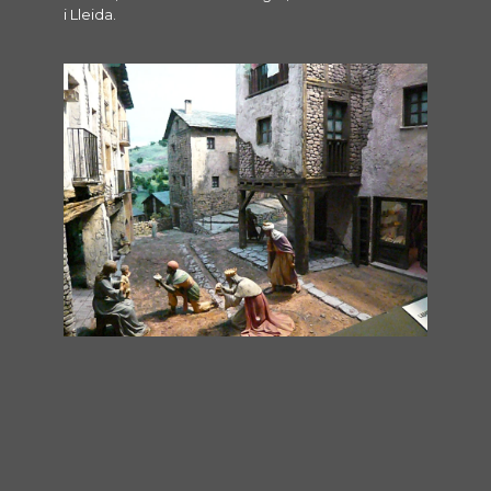
i Lleida.