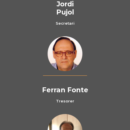
Jordi
Pujol
Secretari
Ferran Fonte
Tresorer