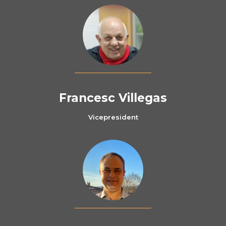
Francesc Villegas
Vicepresident