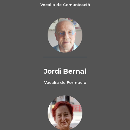
Vocalia de Comunicació
Jordi Bernal
Vocalia de Formació