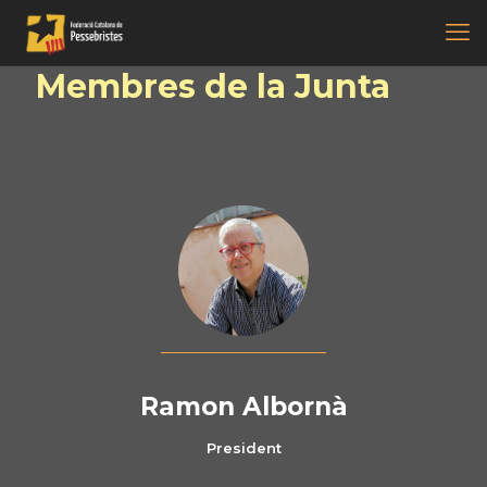
Membres de la Junta
Ramon Albornà
President