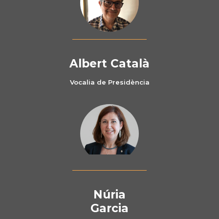
Albert Català
Vocalia de Presidència
Núria
Garcia