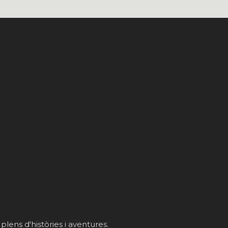
 plens d'històries i aventures.