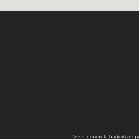
Vine i coneix la tradició de p