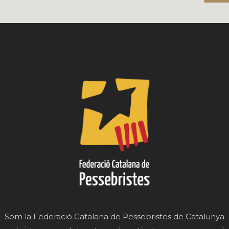
Som la Federació Catalana de Pessebristes de Catalunya