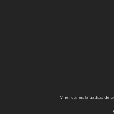
Vine i coneix la tradició de p