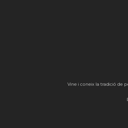
Vine i coneix la tradició de p