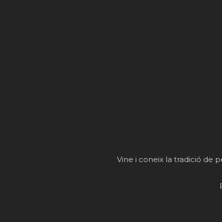
Vine i coneix la tradició de p