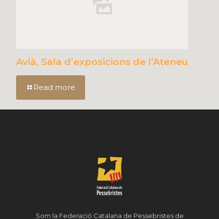
Avià, Sala d’exposicions de l’Ateneu
Read more
Som la Federació Catalana de Pessebristes de