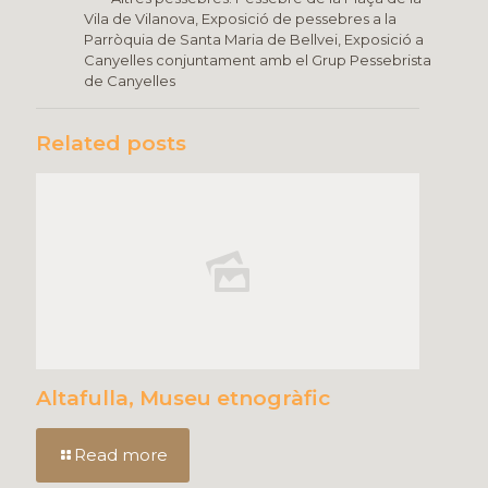
Vila de Vilanova, Exposició de pessebres a la
Parròquia de Santa Maria de Bellvei, Exposició a
Canyelles conjuntament amb el Grup Pessebrista
de Canyelles
Related posts
Altafulla, Museu etnogràfic
Read more