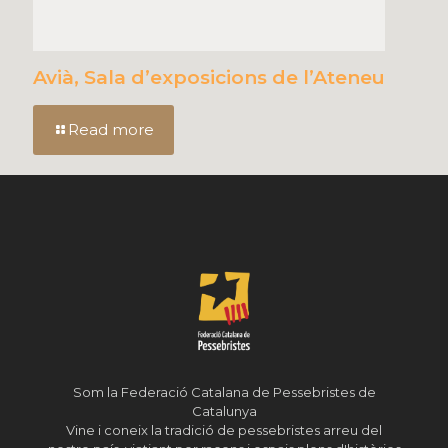
Avià, Sala d’exposicions de l’Ateneu
Read more
Som la Federació Catalana de Pessebristes de
Catalunya
Vine i coneix la tradició de pessebristes arreu del