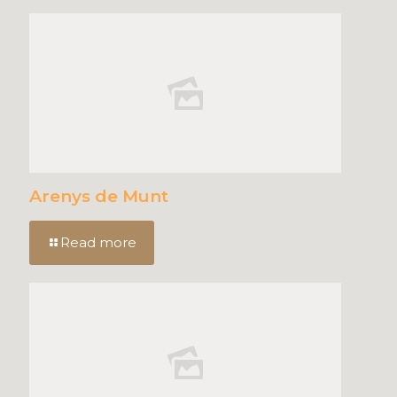
Arenys de Munt
Read more