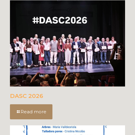
DASC 2026
Read more