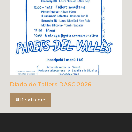
Diada de Tallers DASC 2026
Read more