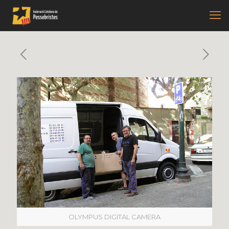
OLYMPUS DIGITAL CAMERA