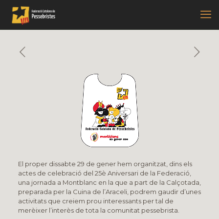
El proper dissabte 29 de gener hem organitzat, dins els
actes de celebració del 25è Aniversari de la Federació,
una jornada a Montblanc en la que a part de la Calçotada,
preparada per la Cuina de l’Araceli, podrem gaudir d’unes
activitats que creiem prou interessants per tal de
merèixer l’interès de tota la comunitat pessebrista.