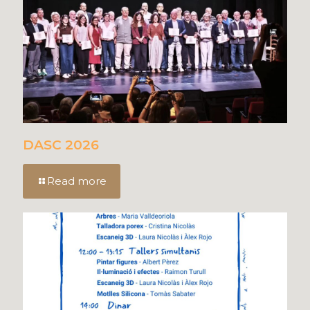
DASC 2026
Read more