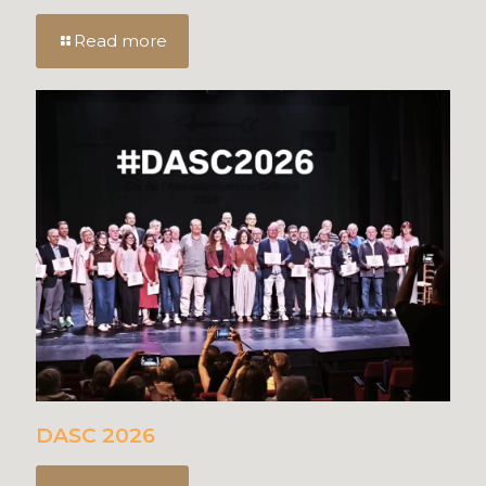
Read more
DASC 2026