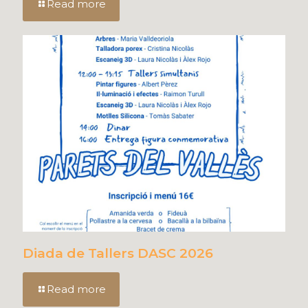
Read more
Diada de Tallers DASC 2026
Read more