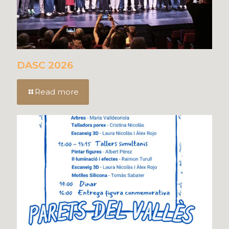
DASC 2026
Read more