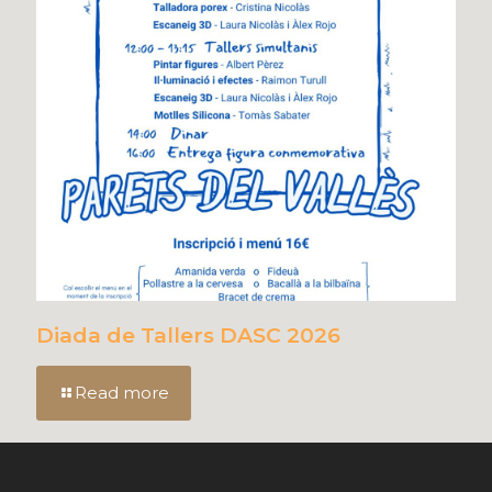
Diada de Tallers DASC 2026
Read more