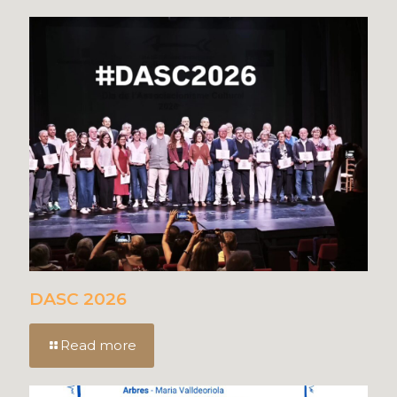
DASC 2026
Read more