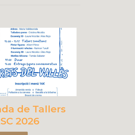
ada de Tallers
SC 2026