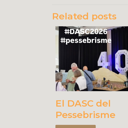
Related posts
El DASC del
Pessebrisme