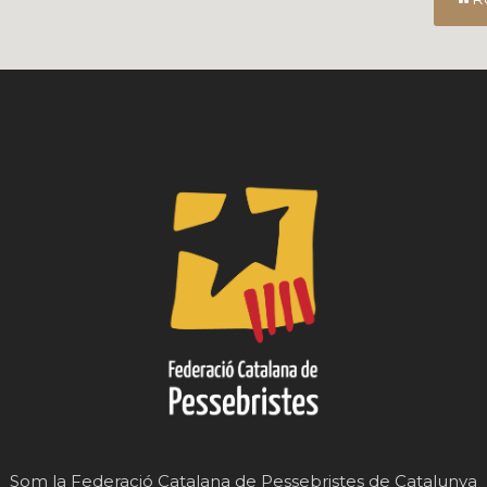
Som la Federació Catalana de Pessebristes de Catalunya