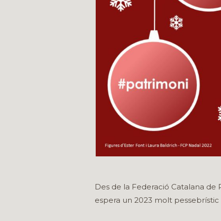
Des de la Federació Catalana de P
espera un 2023 molt pessebrístic