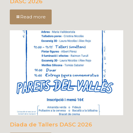
DASC 2026
Read more
Diada de Tallers DASC 2026