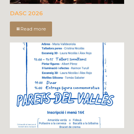
DASC 2026
Read more