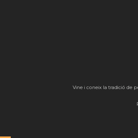
Vine i coneix la tradició de p