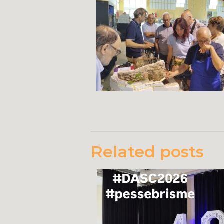
Related posts