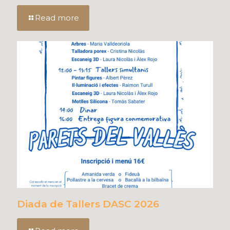
Read more
Diada de Tallers DASC 2026