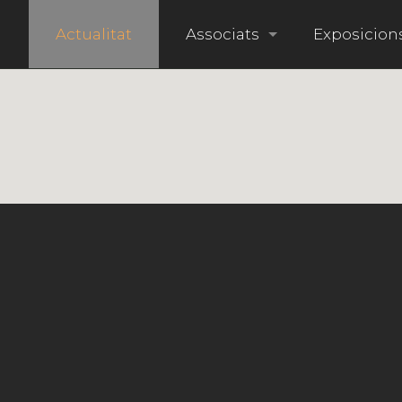
i
Actualitat
Associats
Exposicion