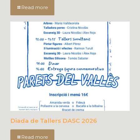
Read more
Diada de Tallers DASC 2026
Read more