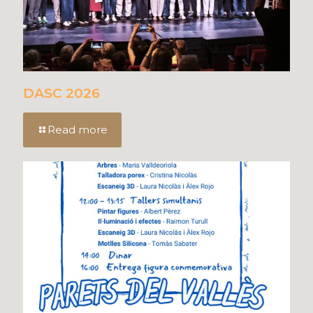
DASC 2026
Read more