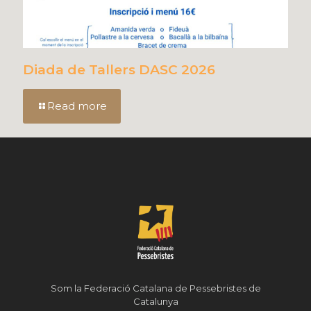
Diada de Tallers DASC 2026
Read more
Som la Federació Catalana de Pessebristes de
Catalunya