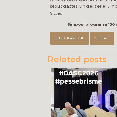
seguit d’actes. Un d’ells és el Sim
Sitges.
Simposi programa 150 
DESCÀRREGA
VEURE
Related posts