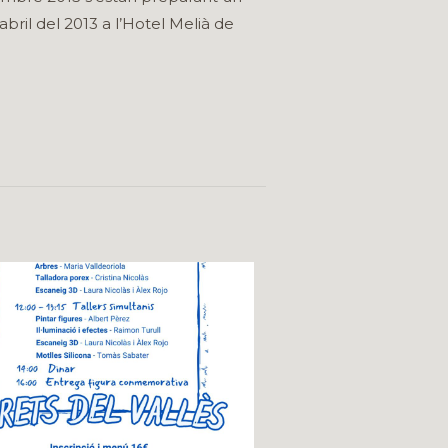
abril del 2013 a l’Hotel Melià de