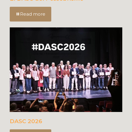
Read more
DASC 2026