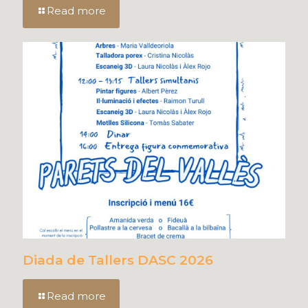
Read more
Diada de Tallers DASC 2026
Read more