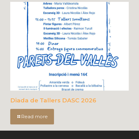
Diada de Tallers DASC 2026
Read more