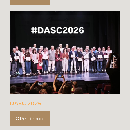
DASC 2026
Read more