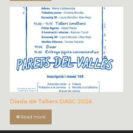
Diada de Tallers DASC 2026
Read more