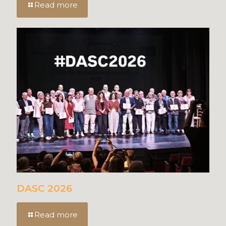
Read more
DASC 2026
Read more