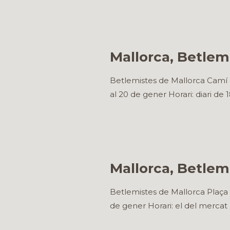
Mallorca, Betlem 
Betlemistes de Mallorca Camí d
al 20 de gener Horari: diari d
Mallorca, Betlem
Betlemistes de Mallorca Plaça 
de gener Horari: el del mercat