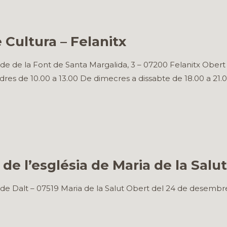
 Cultura – Felanitx
de de la Font de Santa Margalida, 3 – 07200 Felanitx Obert 
ndres de 10.00 a 13.00 De dimecres a dissabte de 18.00 a 21
de l’església de Maria de la Salut
de Dalt – 07519 Maria de la Salut Obert del 24 de desembre f