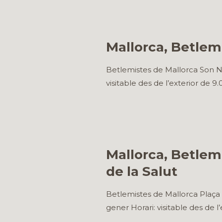
Mallorca, Betlem
Betlemistes de Mallorca Son Ne
visitable des de l’exterior de 9.
Mallorca, Betlem 
de la Salut
Betlemistes de Mallorca Plaça d
gener Horari: visitable des de l