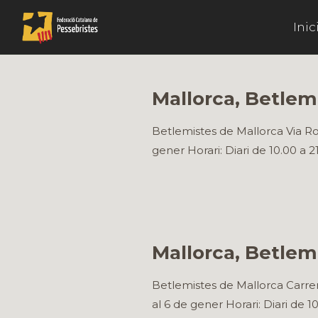
Inic
Mallorca, Betlem
Betlemistes de Mallorca Via Ro
gener Horari: Diari de 10.00 a 
Mallorca, Betlem
Betlemistes de Mallorca Carrer
al 6 de gener Horari: Diari de 1