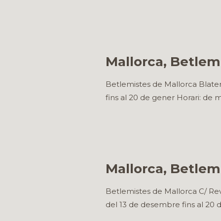
Mallorca, Betlem 
Betlemistes de Mallorca Blater
fins al 20 de gener Horari: de m
Mallorca, Betlem
Betlemistes de Mallorca C/ Rev
del 13 de desembre fins al 20 d