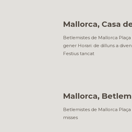
Mallorca, Casa de
Betlemistes de Mallorca Plaça 
gener Horari: de dilluns a dive
Festius tancat
Mallorca, Betlem 
Betlemistes de Mallorca Plaça 
misses