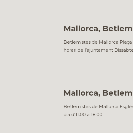
Mallorca, Betlem
Betlemistes de Mallorca Plaça M
horari de l’ajuntament Dissabtes
Mallorca, Betlem
Betlemistes de Mallorca Esglés
dia d’11.00 a 18.00