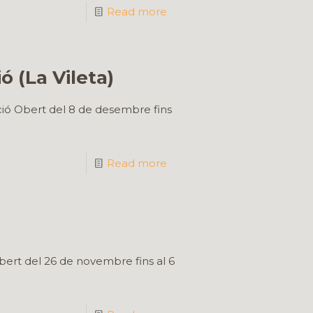
Read more
 (La Vileta)
ció Obert del 8 de desembre fins
Read more
bert del 26 de novembre fins al 6