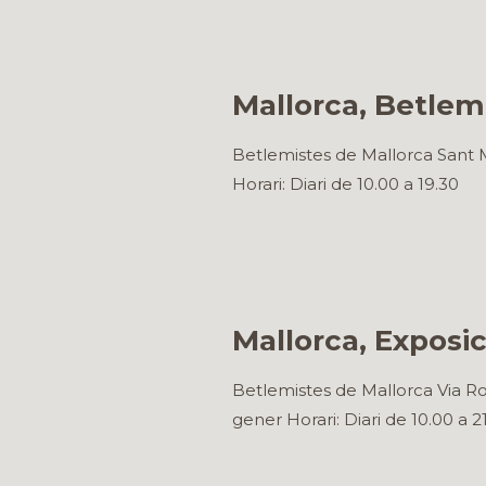
Mallorca, Betlem 
Betlemistes de Mallorca Sant M
Horari: Diari de 10.00 a 19.30
Mallorca, Exposi
Betlemistes de Mallorca Via Ro
gener Horari: Diari de 10.00 a 