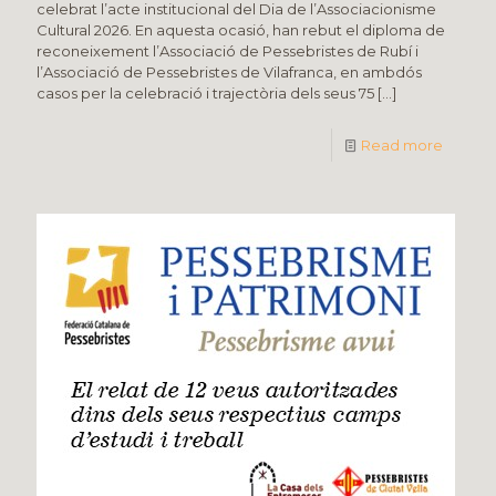
celebrat l’acte institucional del Dia de l’Associacionisme
Cultural 2026. En aquesta ocasió, han rebut el diploma de
reconeixement l’Associació de Pessebristes de Rubí i
l’Associació de Pessebristes de Vilafranca, en ambdós
casos per la celebració i trajectòria dels seus 75
[…]
Read more