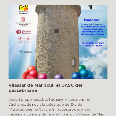
Vilassar de Mar acull el DASC del
pessebrisme
Aquest proper dissabte 1 de juny, el pessebrisme
s’adhereix de nou a la celebració del Dia de
l’Associacionisme Cultura. En aquesta ocasió la ja
tradicional Jornada de Tallers tindrà lloc a Vilassar de Mar, i