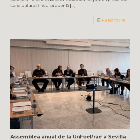
candidatures fins al proper 15
[…]
Read more
Assemblea anual de la UnFoePrae a Sevilla