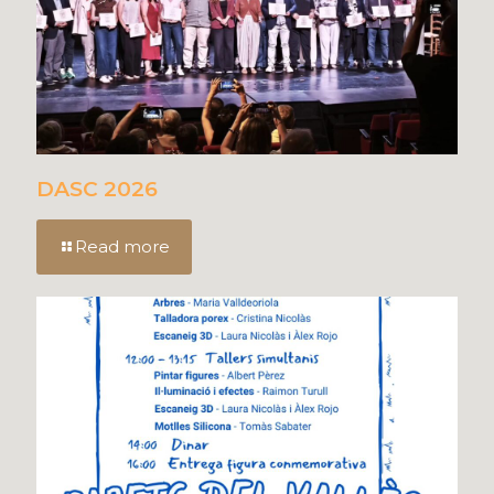
DASC 2026
Read more