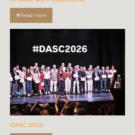
Read more
DASC 2026