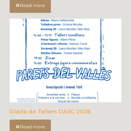
Read more
Diada de Tallers DASC 2026
Read more