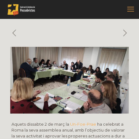
Aquets dissabte 2 de març la
Un-Foe-Prae
ha celebrat a
Roma la seva assemblea anual, amb l’objectiu de valorar
la seva activitat i aprovar les properes actuacions a dur a