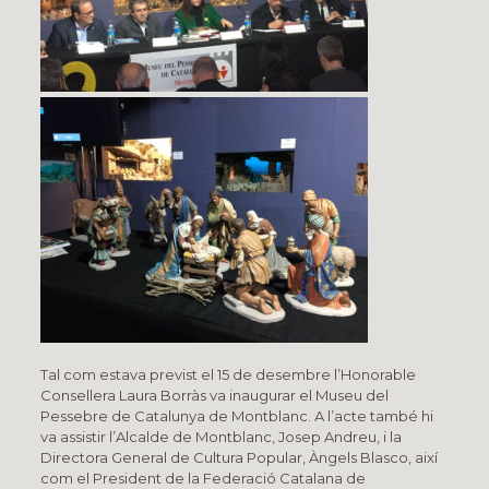
Tal com estava previst el 15 de desembre l’Honorable
Consellera Laura Borràs va inaugurar el Museu del
Pessebre de Catalunya de Montblanc. A l’acte també hi
va assistir l’Alcalde de Montblanc, Josep Andreu, i la
Directora General de Cultura Popular, Àngels Blasco, així
com el President de la Federació Catalana de