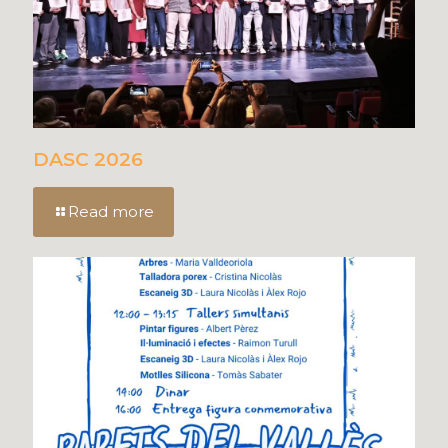
DASC 2026
Read more