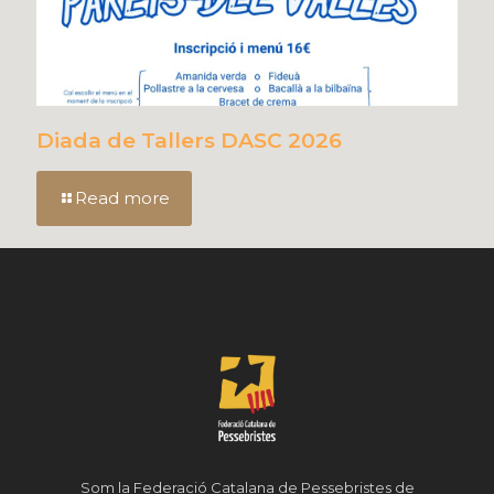
Diada de Tallers DASC 2026
Read more
Som la Federació Catalana de Pessebristes de