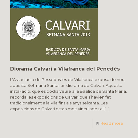
Diorama Calvari a Vilafranca del Penedès
L’Associació de Pessebristes de Vilafranca exposa de nou,
aquesta Setmana Santa, un diorama de Calvari. Aquesta
instal·lació, que es podrà veure a la Basílica de Santa Maria,
recorda les exposicions de Calvari que s’havien fet
tradicionalment a la Vila fins als anys seixanta. Les
exposicions de Calvari estan molt vinculades al
[…]
Read more