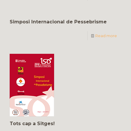
Simposi Internacional de Pessebrisme
Read more
Tots cap a Sitges!