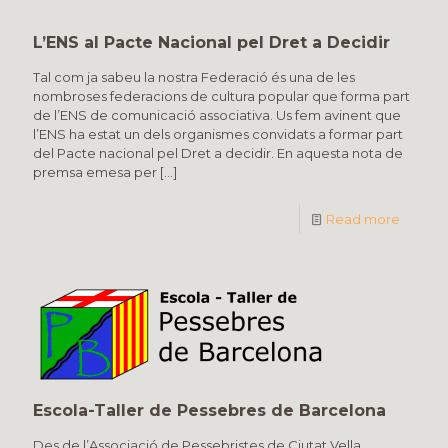
L’ENS al Pacte Nacional pel Dret a Decidir
Tal com ja sabeu la nostra Federació és una de les
nombroses federacions de cultura popular que forma part
de l’ENS de comunicació associativa. Us fem avinent que
l’ENS ha estat un dels organismes convidats a formar part
del Pacte nacional pel Dret a decidir. En aquesta nota de
premsa emesa per
[…]
Read more
Escola-Taller de Pessebres de Barcelona
Des de l’Associació de Pessebristes de Ciutat Vella