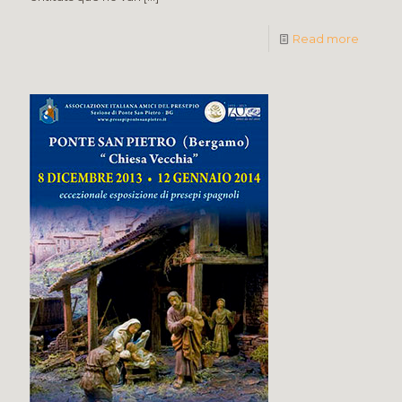
Read more