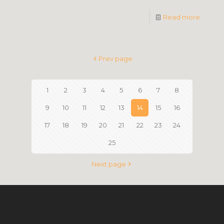
Read more
Prev page
1
2
3
4
5
6
7
8
9
10
11
12
13
14
15
16
17
18
19
20
21
22
23
24
25
Next page