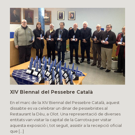
XIV Biennal del Pessebre Català
En el marc de la XIV Biennal del Pessebre Català, aquest
dissabte es va celebrar un dinar de pessebristes al
Restaurant la Dèu, a Olot. Una representació de diverses
entitats van visitar la capital de la Garrotxa per visitar
aquesta exposició i, tot seguit, assistir a la recepció oficial
que
[…]