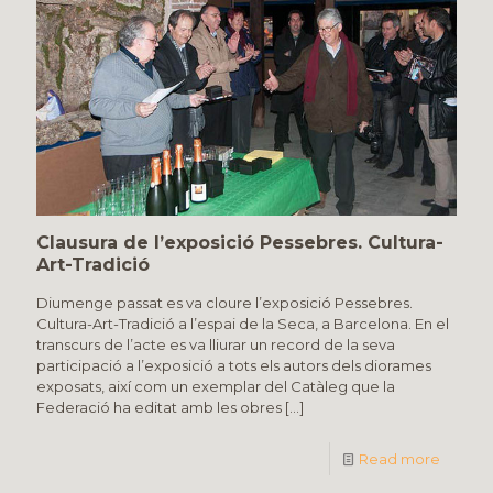
Clausura de l’exposició Pessebres. Cultura-
Art-Tradició
Diumenge passat es va cloure l’exposició Pessebres.
Cultura-Art-Tradició a l’espai de la Seca, a Barcelona. En el
transcurs de l’acte es va lliurar un record de la seva
participació a l’exposició a tots els autors dels diorames
exposats, així com un exemplar del Catàleg que la
Federació ha editat amb les obres
[…]
Read more