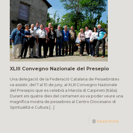
XLIII Convegno Nazionale del Presepio
Una delegació de la Federació Catalana de Pessebristes
va assistir, del 7 al 10 de juny, al XLIII Convegno Nazionale
del Presepio que es celebrà a Marola di Carpineti (Itàlia).
Durant els quatre dies del certamen es va poder veure una
magnífica mostra de pessebres al Centro Diocesano di
Spiritualità e Cultura
[…]
Read more