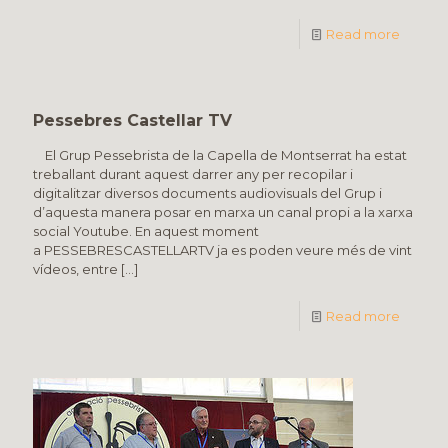
Read more
Pessebres Castellar TV
El Grup Pessebrista de la Capella de Montserrat ha estat
treballant durant aquest darrer any per recopilar i
digitalitzar diversos documents audiovisuals del Grup i
d’aquesta manera posar en marxa un canal propi a la xarxa
social Youtube. En aquest moment
a PESSEBRESCASTELLARTV ja es poden veure més de vint
vídeos, entre
[…]
Read more