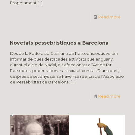
Properament
[…]
Read more
Novetats pessebrístiques a Barcelona
Des de la Federació Catalana de Pessebristes us volem
informar de dues destacades activitats que enguany,
durant el cicle de Nadal, els afeccionats a l’Art de fer
Pessebres, podeu visionar a la ciutat comtal. D’una part, i
després de set anys sense haver-se realitzat, a l’Associació
de Pessebristes de Barcelona,
[…]
Read more