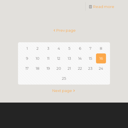
Read more
Prev page
1
2
3
4
5
6
7
8
9
10
11
12
13
14
15
16
17
18
19
20
21
22
23
24
25
Next page